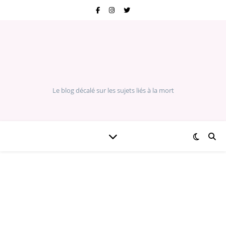
Le blog décalé sur les sujets liés à la mort