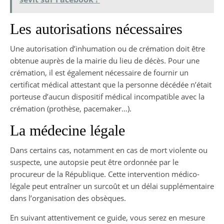
Les autorisations nécessaires
Une autorisation d’inhumation ou de crémation doit être
obtenue auprès de la mairie du lieu de décès. Pour une
crémation, il est également nécessaire de fournir un
certificat médical attestant que la personne décédée n’était
porteuse d’aucun dispositif médical incompatible avec la
crémation (prothèse, pacemaker…).
La médecine légale
Dans certains cas, notamment en cas de mort violente ou
suspecte, une autopsie peut être ordonnée par le
procureur de la République. Cette intervention médico-
légale peut entraîner un surcoût et un délai supplémentaire
dans l’organisation des obsèques.
En suivant attentivement ce guide, vous serez en mesure