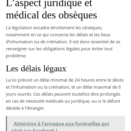
L’aspect juridique et
médical des obsèques
La législation encadre étroitement les obsèques,
notamment en ce qui concerne les délais et les lieux
d’inhumation ou de crémation. Il est donc essentiel de se
renseigner sur les obligations légales pour éviter tout
problème.
Les délais légaux
La loi prévoit un délai minimal de 24 heures entre le décès
et l’inhumation ou la crémation, et un délai maximal de 6
jours ouvrés. Ces délais peuvent toutefois être prolongés
en cas de nécessité médicale ou juridique, ou si le défunt
décède à l’étranger.
Attention à l’arnaque aux funérailles qui
sévit sur Facebook !