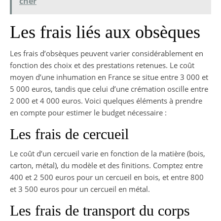
cher
Les frais liés aux obsèques
Les frais d’obsèques peuvent varier considérablement en
fonction des choix et des prestations retenues. Le coût
moyen d’une inhumation en France se situe entre 3 000 et
5 000 euros, tandis que celui d’une crémation oscille entre
2 000 et 4 000 euros. Voici quelques éléments à prendre
en compte pour estimer le budget nécessaire :
Les frais de cercueil
Le coût d’un cercueil varie en fonction de la matière (bois,
carton, métal), du modèle et des finitions. Comptez entre
400 et 2 500 euros pour un cercueil en bois, et entre 800
et 3 500 euros pour un cercueil en métal.
Les frais de transport du corps