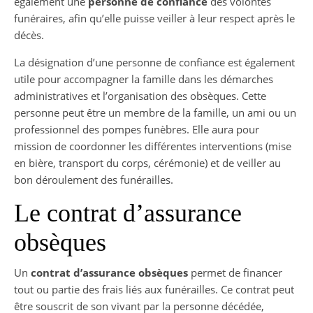
également une
personne de confiance
des volontés
funéraires, afin qu’elle puisse veiller à leur respect après le
décès.
La désignation d’une personne de confiance est également
utile pour accompagner la famille dans les démarches
administratives et l’organisation des obsèques. Cette
personne peut être un membre de la famille, un ami ou un
professionnel des pompes funèbres. Elle aura pour
mission de coordonner les différentes interventions (mise
en bière, transport du corps, cérémonie) et de veiller au
bon déroulement des funérailles.
Le contrat d’assurance
obsèques
Un
contrat d’assurance obsèques
permet de financer
tout ou partie des frais liés aux funérailles. Ce contrat peut
être souscrit de son vivant par la personne décédée,