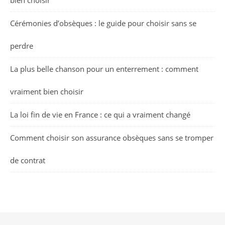
bien choisir
Cérémonies d’obsèques : le guide pour choisir sans se
perdre
La plus belle chanson pour un enterrement : comment
vraiment bien choisir
La loi fin de vie en France : ce qui a vraiment changé
Comment choisir son assurance obsèques sans se tromper
de contrat