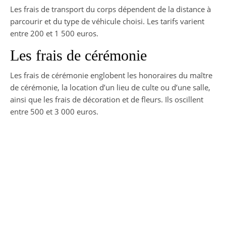
Les frais de transport du corps dépendent de la distance à
parcourir et du type de véhicule choisi. Les tarifs varient
entre 200 et 1 500 euros.
Les frais de cérémonie
Les frais de cérémonie englobent les honoraires du maître
de cérémonie, la location d’un lieu de culte ou d’une salle,
ainsi que les frais de décoration et de fleurs. Ils oscillent
entre 500 et 3 000 euros.