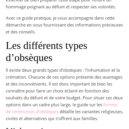
hommage poignant au défunt et respecter ses volontés.
Avec ce guide pratique, je vous accompagne dans cette
démarche en vous fournissant des informations précieuses
et des conseils.
Les différents types
d’obsèques
Il existe deux grands types d’obsèques : l’inhumation et la
crémation. Chacune de ces options présente des avantages
et des inconvénients. Il est donc important de bien les
connaître pour faire un choix éclairé en fonction des
souhaits du défunt et de votre budget. Pour situer ces deux
options dans un cadre plus large, le guide sur les
formes
de cérémonies d’obsèques
détaille les variantes religieuses,
civiles et alternatives qui s’offrent aux familles.