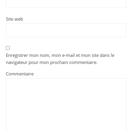
Site web
Enregistrer mon nom, mon e-mail et mon site dans le
navigateur pour mon prochain commentaire.
Commentaire