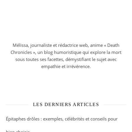
Mélissa, journaliste et rédactrice web, anime « Death
Chronicles », un blog humoristique qui explore la mort
sous toutes ses facettes, démystifiant le sujet avec
empathie et irrévérence.
LES DERNIERS ARTICLES
Épitaphes drôles : exemples, célébrités et conseils pour