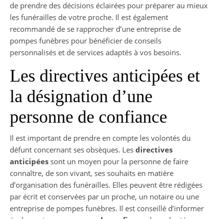
de prendre des décisions éclairées pour préparer au mieux
les funérailles de votre proche. Il est également
recommandé de se rapprocher d’une entreprise de
pompes funèbres pour bénéficier de conseils
personnalisés et de services adaptés à vos besoins.
Les directives anticipées et
la désignation d’une
personne de confiance
Il est important de prendre en compte les volontés du
défunt concernant ses obsèques. Les
directives
anticipées
sont un moyen pour la personne de faire
connaître, de son vivant, ses souhaits en matière
d’organisation des funérailles. Elles peuvent être rédigées
par écrit et conservées par un proche, un notaire ou une
entreprise de pompes funèbres. Il est conseillé d’informer