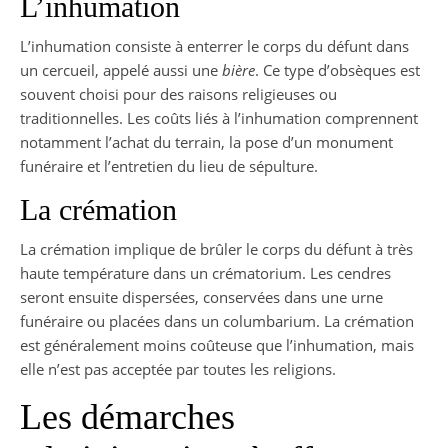
L’inhumation
L’inhumation consiste à enterrer le corps du défunt dans
un cercueil, appelé aussi une
bière
. Ce type d’obsèques est
souvent choisi pour des raisons religieuses ou
traditionnelles. Les coûts liés à l’inhumation comprennent
notamment l’achat du terrain, la pose d’un monument
funéraire et l’entretien du lieu de sépulture.
La crémation
La crémation implique de brûler le corps du défunt à très
haute température dans un crématorium. Les cendres
seront ensuite dispersées, conservées dans une urne
funéraire ou placées dans un columbarium. La crémation
est généralement moins coûteuse que l’inhumation, mais
elle n’est pas acceptée par toutes les religions.
Les démarches