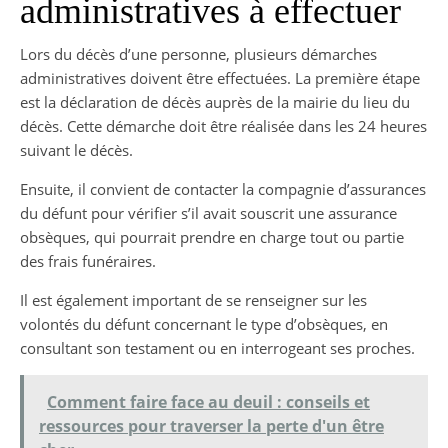
administratives à effectuer
Lors du décès d’une personne, plusieurs démarches
administratives doivent être effectuées. La première étape
est la déclaration de décès auprès de la mairie du lieu du
décès. Cette démarche doit être réalisée dans les 24 heures
suivant le décès.
Ensuite, il convient de contacter la compagnie d’assurances
du défunt pour vérifier s’il avait souscrit une assurance
obsèques, qui pourrait prendre en charge tout ou partie
des frais funéraires.
Il est également important de se renseigner sur les
volontés du défunt concernant le type d’obsèques, en
consultant son testament ou en interrogeant ses proches.
Comment faire face au deuil : conseils et
ressources pour traverser la perte d'un être