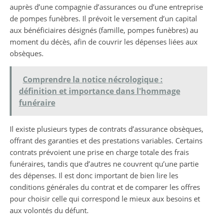
auprès d’une compagnie d’assurances ou d’une entreprise
de pompes funèbres. Il prévoit le versement d’un capital
aux bénéficiaires désignés (famille, pompes funèbres) au
moment du décès, afin de couvrir les dépenses liées aux
obsèques.
Comprendre la notice nécrologique :
définition et importance dans l'hommage
funéraire
Il existe plusieurs types de contrats d’assurance obsèques,
offrant des garanties et des prestations variables. Certains
contrats prévoient une prise en charge totale des frais
funéraires, tandis que d’autres ne couvrent qu’une partie
des dépenses. Il est donc important de bien lire les
conditions générales du contrat et de comparer les offres
pour choisir celle qui correspond le mieux aux besoins et
aux volontés du défunt.