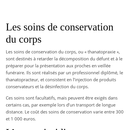
Les soins de conservation
du corps
Les soins de conservation du corps, ou « thanatopraxie »,
sont destinés à retarder la décomposition du défunt et à le
préparer pour la présentation aux proches en veillée
funéraire. Ils sont réalisés par un professionnel diplômé, le
thanatopracteur, et consistent en l’injection de produits
conservateurs et la désinfection du corps.
Ces soins sont facultatifs, mais peuvent être exigés dans
certains cas, par exemple lors d’un transport de longue
distance. Le coût des soins de conservation varie entre 300
et 1 000 euros.