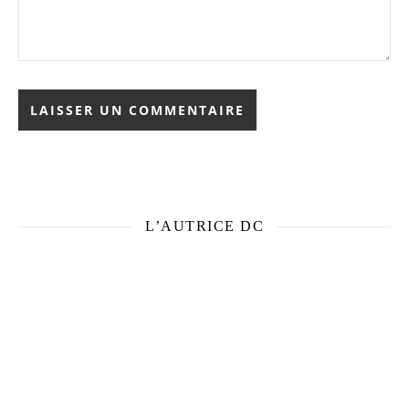
L’AUTRICE DC