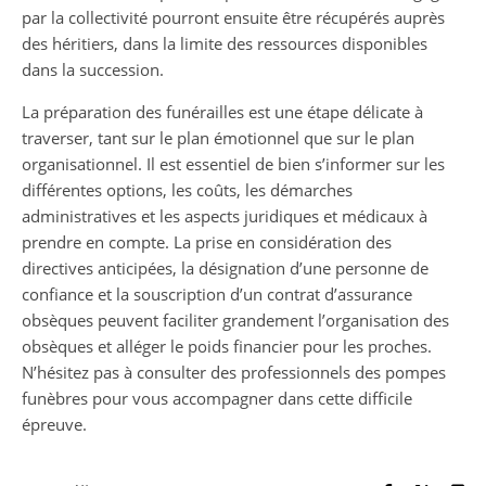
par la collectivité pourront ensuite être récupérés auprès
des héritiers, dans la limite des ressources disponibles
dans la succession.
La préparation des funérailles est une étape délicate à
traverser, tant sur le plan émotionnel que sur le plan
organisationnel. Il est essentiel de bien s’informer sur les
différentes options, les coûts, les démarches
administratives et les aspects juridiques et médicaux à
prendre en compte. La prise en considération des
directives anticipées, la désignation d’une personne de
confiance et la souscription d’un contrat d’assurance
obsèques peuvent faciliter grandement l’organisation des
obsèques et alléger le poids financier pour les proches.
N’hésitez pas à consulter des professionnels des pompes
funèbres pour vous accompagner dans cette difficile
épreuve.