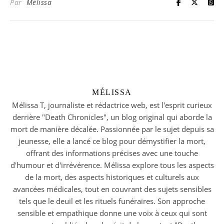
Par
Mélissa
MÉLISSA
Mélissa T, journaliste et rédactrice web, est l'esprit curieux
derrière "Death Chronicles", un blog original qui aborde la
mort de manière décalée. Passionnée par le sujet depuis sa
jeunesse, elle a lancé ce blog pour démystifier la mort,
offrant des informations précises avec une touche
d'humour et d'irrévérence. Mélissa explore tous les aspects
de la mort, des aspects historiques et culturels aux
avancées médicales, tout en couvrant des sujets sensibles
tels que le deuil et les rituels funéraires. Son approche
sensible et empathique donne une voix à ceux qui sont