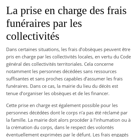
La prise en charge des frais
funéraires par les
collectivités
Dans certaines situations, les frais d’obsèques peuvent être
pris en charge par les collectivités locales, en vertu du Code
général des collectivités territoriales. Cela concerne
notamment les personnes décédées sans ressources
suffisantes et sans proches capables d’assumer les frais
funéraires. Dans ce cas, la mairie du lieu du décès est
tenue d’organiser les obsèques et de les financer.
Cette prise en charge est également possible pour les
personnes décédées dont le corps n’a pas été réclamé par
la famille. La mairie doit alors procéder à l’inhumation ou à
la crémation du corps, dans le respect des volontés
éventuellement exprimées par le défunt. Les frais engagés