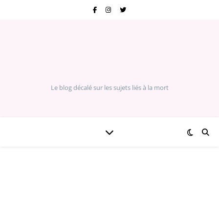
Le blog décalé sur les sujets liés à la mort