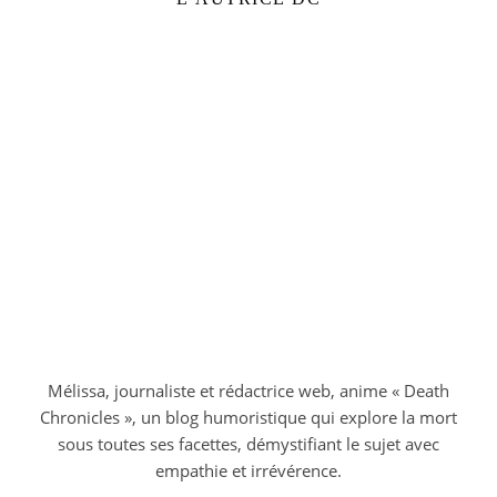
Mélissa, journaliste et rédactrice web, anime « Death
Chronicles », un blog humoristique qui explore la mort
sous toutes ses facettes, démystifiant le sujet avec
empathie et irrévérence.