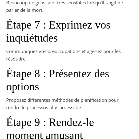
Beaucoup de gens sont très sensibles lorsqu’il s’agit de
parler de la mort.
Étape 7 : Exprimez vos
inquiétudes
Communiquez vos préoccupations et agissez pour les
résoudre.
Étape 8 : Présentez des
options
Proposez différentes méthodes de planification pour
rendre le processus plus accessible.
Étape 9 : Rendez-le
moment amusant