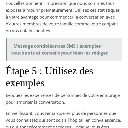
nouvelles donnent l’impression que nous sommes tous
exposés à mourir prématurément. Utilisez ces statistiques
à votre avantage pour commencer la conversation avec
d’autres membres de votre famille comme votre conjoint
ou vos enfants adultes.
Message condoléances SMS : exemples
touchants et conseils pour bien les rédiger
Étape 5 : Utilisez des
exemples
Évoquez les expériences de personnes de votre entourage
pour amorcer la conversation.
En vieillissant, vous remarquerez plus de personnes que
vous connaissez qui sont soit à l’hôpital, en convalescence,
ou qui sont récemment décédées. Lorsque vous êtes