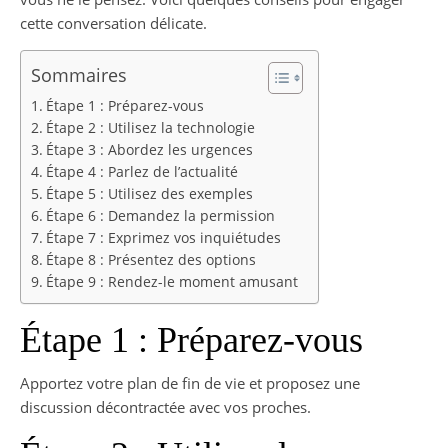
cette conversation délicate.
Sommaires
Étape 1 : Préparez-vous
Étape 2 : Utilisez la technologie
Étape 3 : Abordez les urgences
Étape 4 : Parlez de l’actualité
Étape 5 : Utilisez des exemples
Étape 6 : Demandez la permission
Étape 7 : Exprimez vos inquiétudes
Étape 8 : Présentez des options
Étape 9 : Rendez-le moment amusant
Étape 1 : Préparez-vous
Apportez votre plan de fin de vie et proposez une
discussion décontractée avec vos proches.