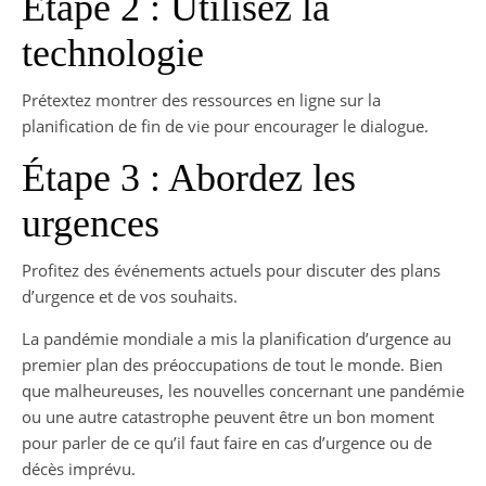
Étape 2 : Utilisez la
technologie
Prétextez montrer des ressources en ligne sur la
planification de fin de vie pour encourager le dialogue.
Étape 3 : Abordez les
urgences
Profitez des événements actuels pour discuter des plans
d’urgence et de vos souhaits.
La pandémie mondiale a mis la planification d’urgence au
premier plan des préoccupations de tout le monde. Bien
que malheureuses, les nouvelles concernant une pandémie
ou une autre catastrophe peuvent être un bon moment
pour parler de ce qu’il faut faire en cas d’urgence ou de
décès imprévu.