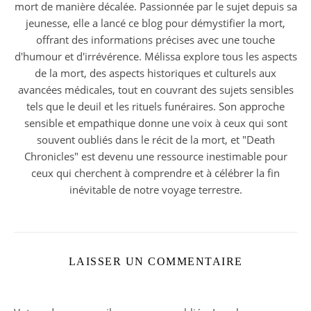
mort de manière décalée. Passionnée par le sujet depuis sa
jeunesse, elle a lancé ce blog pour démystifier la mort,
offrant des informations précises avec une touche
d'humour et d'irrévérence. Mélissa explore tous les aspects
de la mort, des aspects historiques et culturels aux
avancées médicales, tout en couvrant des sujets sensibles
tels que le deuil et les rituels funéraires. Son approche
sensible et empathique donne une voix à ceux qui sont
souvent oubliés dans le récit de la mort, et "Death
Chronicles" est devenu une ressource inestimable pour
ceux qui cherchent à comprendre et à célébrer la fin
inévitable de notre voyage terrestre.
LAISSER UN COMMENTAIRE