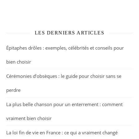
LES DERNIERS ARTICLES
Épitaphes drôles : exemples, célébrités et conseils pour
bien choisir
Cérémonies d’obsèques : le guide pour choisir sans se
perdre
La plus belle chanson pour un enterrement : comment
vraiment bien choisir
La loi fin de vie en France : ce qui a vraiment changé