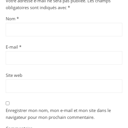
Votre adresse e-mail ne sera pas publiée.
Les champs
obligatoires sont indiqués avec
*
Nom
*
E-mail
*
Site web
Enregistrer mon nom, mon e-mail et mon site dans le
navigateur pour mon prochain commentaire.