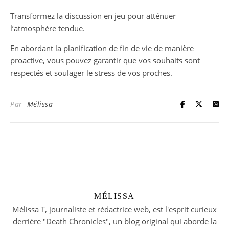
Transformez la discussion en jeu pour atténuer
l’atmosphère tendue.
En abordant la planification de fin de vie de manière
proactive, vous pouvez garantir que vos souhaits sont
respectés et soulager le stress de vos proches.
Par
Mélissa
MÉLISSA
Mélissa T, journaliste et rédactrice web, est l'esprit curieux
derrière "Death Chronicles", un blog original qui aborde la