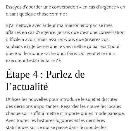
Essayez d’aborder une conversation « en cas d’urgence » en
disant quelque chose comme :
« J’ai nettoyé avec ardeur ma maison et organisé mes
affaires en cas d’urgence. Je sais que c’est une conversation
difficile à avoir, mais assurez-vous que (insérez vos
souhaits ici). Je pense que je vais mettre ça par écrit pour
que tout le monde sache quoi faire. Qui veut être mon
exécuteur testamentaire ? »
Étape 4 : Parlez de
l’actualité
Utilisez les nouvelles pour introduire le sujet et discuter
des décisions importantes. Regarder les nouvelles locales
chaque soir suffit à mettre n’importe qui en mode panique.
Avec toutes les histoires lugubres et les dernières
statistiques sur ce qui se passe dans le monde, les