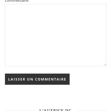
Commentaire
L’AUTRICE DC