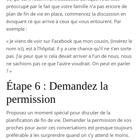
préoccupé par le fait que votre famille n’a pas encore de
plan de fin de vie en place, commencez la discussion en
évoquant ce qui arrive à ceux qui vous entourent. Par
exemple :
« Je viens de voir sur Facebook que mon cousin, (insérez le
nom ici), est à l’hôpital. Il y a une chance qu’il ne s’en sorte
pas. J’ai peur que si cela devait arriver à l’un de nous, nous
ne sachions pas ce que l’autre voudrait. On peut en parler
? »
Étape 6 : Demandez la
permission
Proposez un moment spécial pour discuter de la
planification de fin de vie. Demander la permission de vos
proches pour avoir ces conversations est presque toujours
préférable à les surprendre quand on s’y attend le moins.