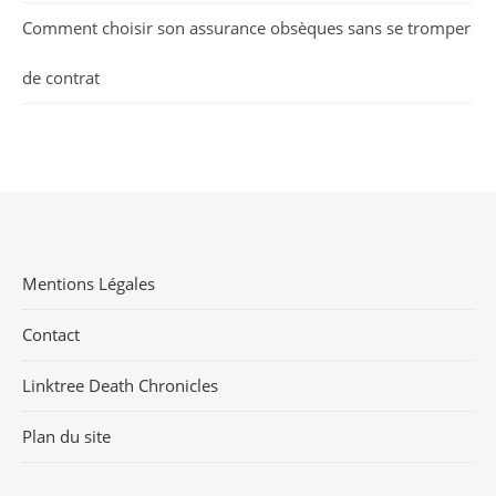
Comment choisir son assurance obsèques sans se tromper
de contrat
Mentions Légales
Contact
Linktree Death Chronicles
Plan du site