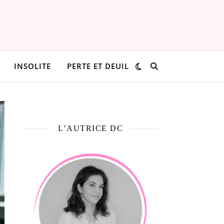
INSOLITE
PERTE ET DEUIL
L’AUTRICE DC