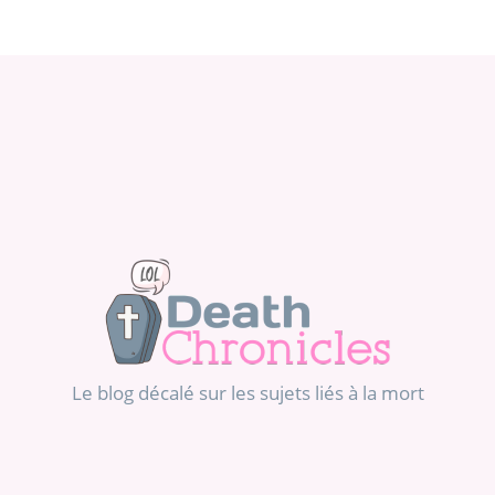
Le blog décalé sur les sujets liés à la mort