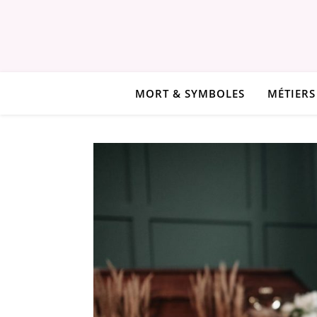
MORT & SYMBOLES
MÉTIERS