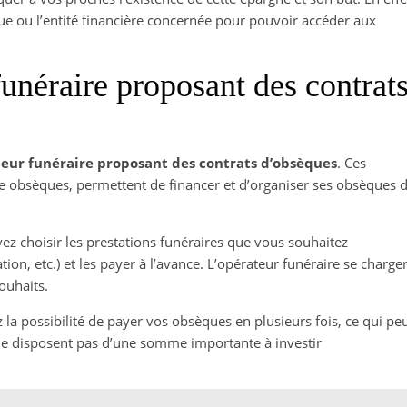
que ou l’entité financière concernée pour pouvoir accéder aux
funéraire proposant des contrat
eur funéraire proposant des contrats d’obsèques
. Ces
e obsèques, permettent de financer et d’organiser ses obsèques 
ez choisir les prestations funéraires que vous souhaitez
tion, etc.) et les payer à l’avance. L’opérateur funéraire se charge
ouhaits.
 la possibilité de payer vos obsèques en plusieurs fois, ce qui pe
 ne disposent pas d’une somme importante à investir