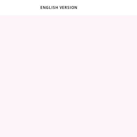
ENGLISH VERSION