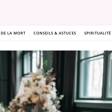
 DE LA MORT
CONSEILS & ASTUCES
SPIRITUALITÉ