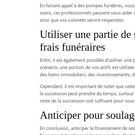
En faisant appel à des pompes funèbres, vous p
outre, ces professionnels peuvent vous aider 
ainsi que vos volontés seront respectées.
Utiliser une partie de
frais funéraires
Enfin, il est également possible d’utiliser une 
scénario, une portion de vos actifs est utilis
des biens immobiliers, des investissements, d
Cependant, il est important de noter que cette
la succession peut prendre du temps, surtout s’il
reste de la succession soit suffisant pour couvr
Anticiper pour soulag
En conclusion, anticiper le financement de se