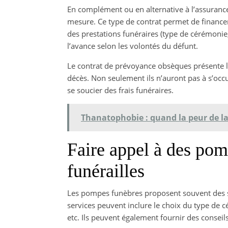
En complément ou en alternative à l’assurance
mesure. Ce type de contrat permet de financer,
des prestations funéraires (type de cérémonie, 
l’avance selon les volontés du défunt.
Le contrat de prévoyance obsèques présente l’
décès. Non seulement ils n’auront pas à s’occu
se soucier des frais funéraires.
Thanatophobie : quand la peur de l
Faire appel à des pom
funérailles
Les pompes funèbres proposent souvent des 
services peuvent inclure le choix du type de c
etc. Ils peuvent également fournir des conseil