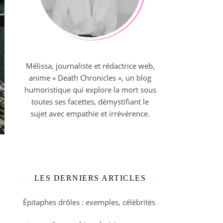
Mélissa, journaliste et rédactrice web,
anime « Death Chronicles », un blog
humoristique qui explore la mort sous
toutes ses facettes, démystifiant le
sujet avec empathie et irrévérence.
LES DERNIERS ARTICLES
Épitaphes drôles : exemples, célébrités