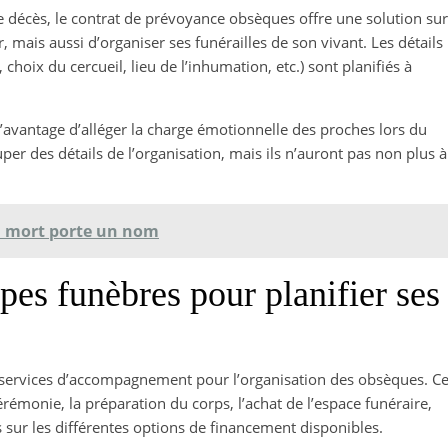
 décès, le contrat de prévoyance obsèques offre une solution sur
 mais aussi d’organiser ses funérailles de son vivant. Les détails
choix du cercueil, lieu de l’inhumation, etc.) sont planifiés à
avantage d’alléger la charge émotionnelle des proches lors du
per des détails de l’organisation, mais ils n’auront pas non plus à
a mort porte un nom
pes funèbres pour planifier ses
services d’accompagnement pour l’organisation des obsèques. C
érémonie, la préparation du corps, l’achat de l’espace funéraire,
s sur les différentes options de financement disponibles.