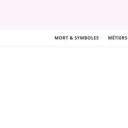
MORT & SYMBOLES
MÉTIERS