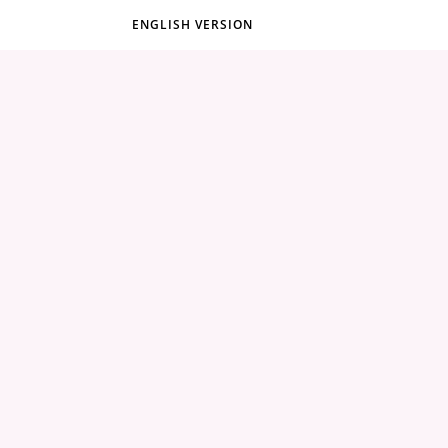
ENGLISH VERSION