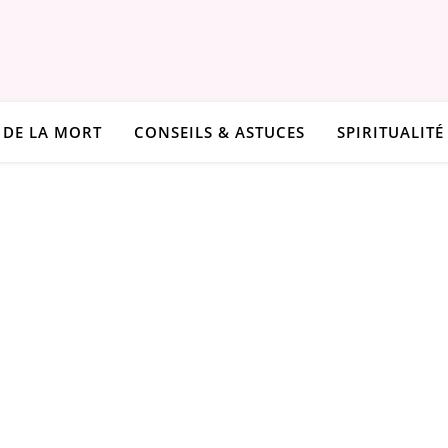
 DE LA MORT
CONSEILS & ASTUCES
SPIRITUALITÉ