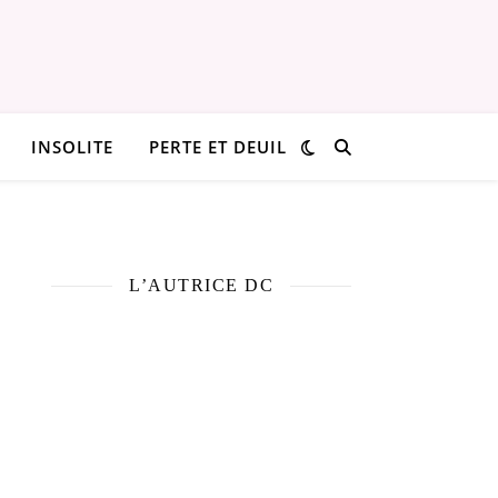
INSOLITE
PERTE ET DEUIL
L’AUTRICE DC