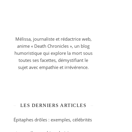
Mélissa, journaliste et rédactrice web,
anime « Death Chronicles », un blog
humoristique qui explore la mort sous
toutes ses facettes, démystifiant le
sujet avec empathie et irrévérence.
LES DERNIERS ARTICLES
Épitaphes drôles : exemples, célébrités