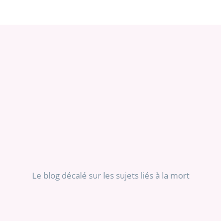
Le blog décalé sur les sujets liés à la mort